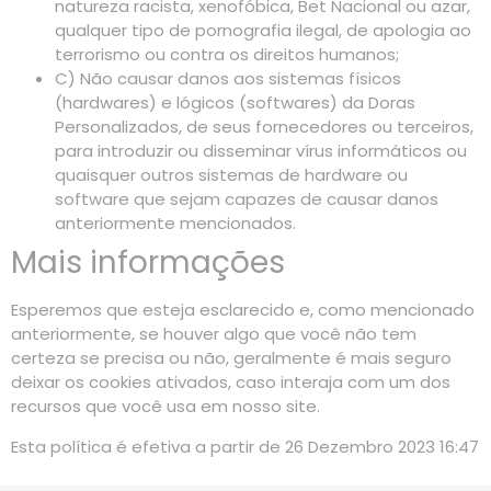
natureza racista, xenofóbica,
Bet Nacional
ou azar,
qualquer tipo de pornografia ilegal, de apologia ao
terrorismo ou contra os direitos humanos;
C) Não causar danos aos sistemas físicos
(hardwares) e lógicos (softwares) da Doras
Personalizados, de seus fornecedores ou terceiros,
para introduzir ou disseminar vírus informáticos ou
quaisquer outros sistemas de hardware ou
software que sejam capazes de causar danos
anteriormente mencionados.
Mais informações
Esperemos que esteja esclarecido e, como mencionado
anteriormente, se houver algo que você não tem
certeza se precisa ou não, geralmente é mais seguro
deixar os cookies ativados, caso interaja com um dos
recursos que você usa em nosso site.
Esta política é efetiva a partir de 26 Dezembro 2023 16:47