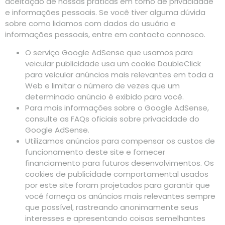
aceitação de nossas práticas em torno de privacidade
e informações pessoais. Se você tiver alguma dúvida
sobre como lidamos com dados do usuário e
informações pessoais, entre em contacto connosco.
O serviço Google AdSense que usamos para
veicular publicidade usa um cookie DoubleClick
para veicular anúncios mais relevantes em toda a
Web e limitar o número de vezes que um
determinado anúncio é exibido para você.
Para mais informações sobre o Google AdSense,
consulte as FAQs oficiais sobre privacidade do
Google AdSense.
Utilizamos anúncios para compensar os custos de
funcionamento deste site e fornecer
financiamento para futuros desenvolvimentos. Os
cookies de publicidade comportamental usados ​​
por este site foram projetados para garantir que
você forneça os anúncios mais relevantes sempre
que possível, rastreando anonimamente seus
interesses e apresentando coisas semelhantes