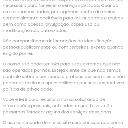
necessário para fornecer o serviço solicitado. Quando
armazenamos dados, protegemos dentro de meios
comercialmente aceitáveis ​​para evitar perdas e roubos,
bem como acesso, divulgação, cópia, uso ou
modificação não autorizados.
Não compartilhamos informações de identificação
pessoal publicamente ou com terceiros, exceto quando
exigido por lei.
O nosso site pode ter links para sites externos que não
são operados por nós. Esteja ciente de que não temos
controle sobre o conteúdo e práticas desses sites e não
podemos aceitar responsabilidade por suas respectivas
política de privacidade.
Você é livre para recusar a nossa solicitação de
informações pessoais, entendendo que talvez não
possamos fornecer alguns dos serviços desejados.
O uso continuado de nosso site será considerado como