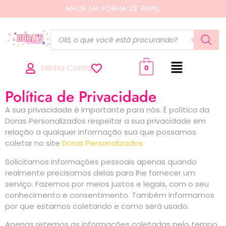
AMOR EM FORMA DE PAPEL
Minha Conta
0
Política de Privacidade
A sua privacidade é importante para nós. É política da
Doras Personalizados respeitar a sua privacidade em
relação a qualquer informação sua que possamos
coletar no site
Doras Personalizados.
Solicitamos informações pessoais apenas quando
realmente precisamos delas para lhe fornecer um
serviço. Fazemos por meios justos e legais, com o seu
conhecimento e consentimento. Também informamos
por que estamos coletando e como será usado.
Apenas retemos as informações coletadas pelo tempo