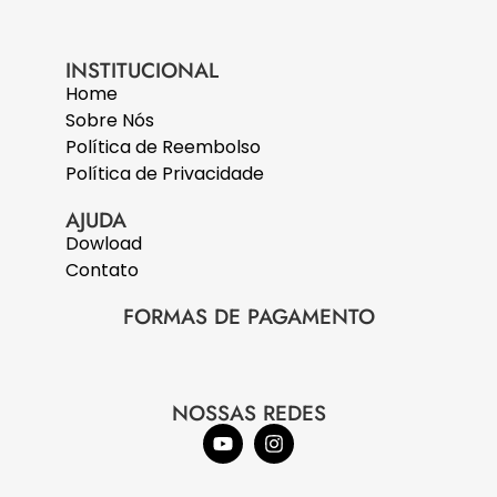
INSTITUCIONAL
Home
Sobre Nós
Política de Reembolso
Política de Privacidade
AJUDA
Dowload
Contato
FORMAS DE PAGAMENTO
NOSSAS REDES