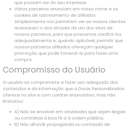
que possam ser do seu interesse.
Vários parceiros anunciam em nosso nome e os
cookies de rastreamento de afiliados
simplesmente nos permitem ver se nossos clientes
acessaram o site através de um dos sites de
nossos parceiros, para que possamos creditá-los
adequadamente e, quando aplicável, permitir que
nossos parceiros afiliados ofereçam qualquer
promoção que pode fornecê-lo para fazer uma
compra.
Compromisso do Usuário
O usuário se compromete a fazer uso adequado dos
conteúdos e da informação que a Doras Personalizados
oferece no site e com caráter enunciativo, mas não
limitativo:
A) Não se envolver em atividades que sejam ilegais
ou contrárias à boa fé a à ordem pública;
B) Não difundir propaganda ou conteúdo de