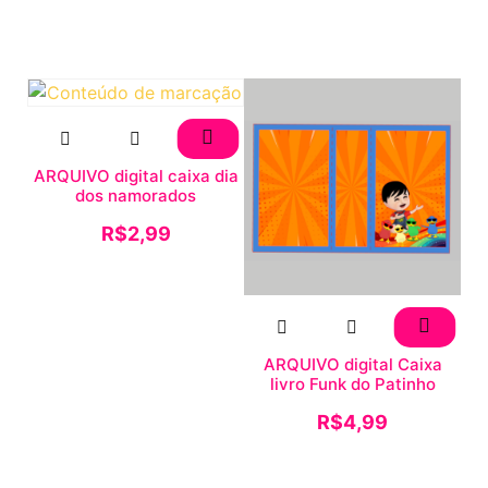
ARQUIVO digital caixa dia
dos namorados
R$
2,99
ARQUIVO digital Caixa
livro Funk do Patinho
R$
4,99