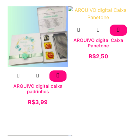
ARQUIVO digital Caixa
Panetone
R$
2,50
ARQUIVO digital caixa
padrinhos
R$
3,99