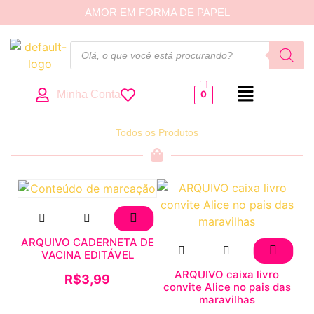
AMOR EM FORMA DE PAPEL
Minha Conta
0
Todos os Produtos
ARQUIVO CADERNETA DE
VACINA EDITÁVEL
ARQUIVO caixa livro
R$
3,99
convite Alice no pais das
maravilhas