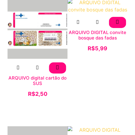
ARQUIVO DIGITAL convite
bosque das fadas
R$
5,99
ARQUIVO digital cartão do
SUS
R$
2,50