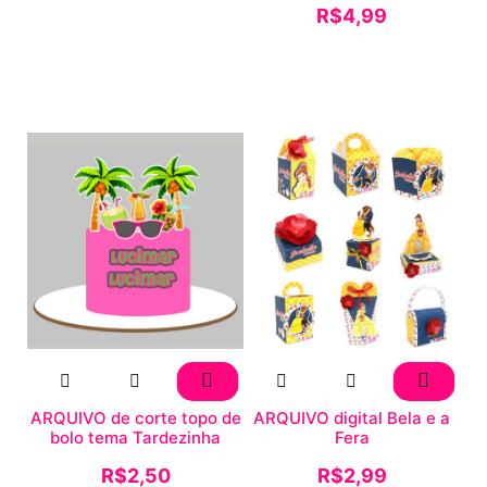
R$
4,99
ARQUIVO de corte topo de
ARQUIVO digital Bela e a
bolo tema Tardezinha
Fera
R$
2,50
R$
2,99