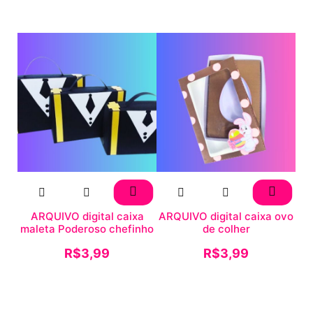
ARQUIVO digital caixa
ARQUIVO digital caixa ovo
maleta Poderoso chefinho
de colher
R$
3,99
R$
3,99