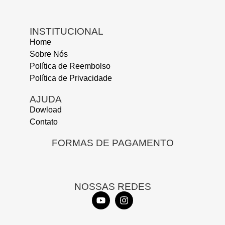
INSTITUCIONAL
Home
Sobre Nós
Política de Reembolso
Política de Privacidade
AJUDA
Dowload
Contato
FORMAS DE PAGAMENTO
NOSSAS REDES