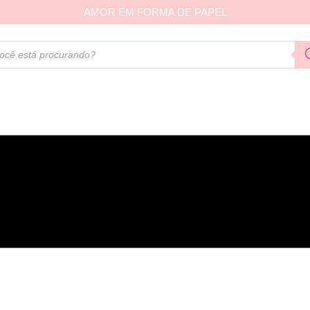
AMOR EM FORMA DE PAPEL