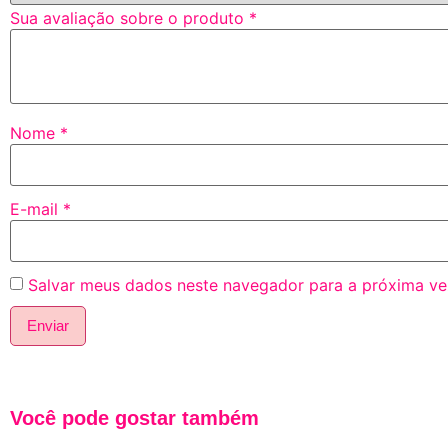
Sua avaliação sobre o produto
*
Nome
*
E-mail
*
Salvar meus dados neste navegador para a próxima ve
Você pode gostar também