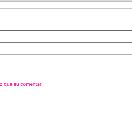
z que eu comentar.