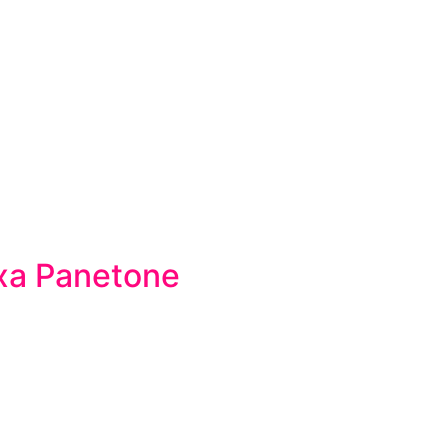
xa Panetone