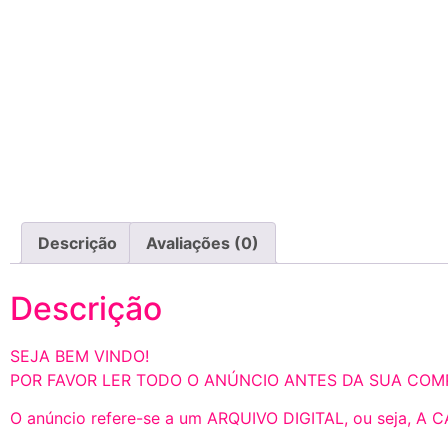
Descrição
Avaliações (0)
Descrição
SEJA BEM VINDO!
POR FAVOR LER TODO O ANÚNCIO ANTES DA SUA COMP
O anúncio refere-se a um ARQUIVO DIGITAL, ou seja, A