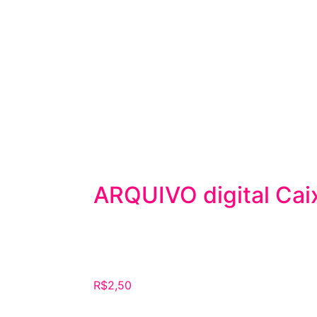
ARQUIVO digital Cai
R$
2,50